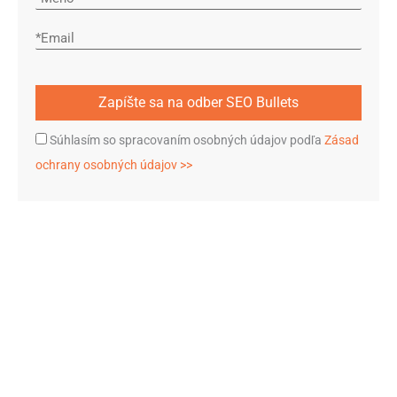
Súhlasím so spracovaním osobných údajov podľa
Zásad
ochrany osobných údajov >>