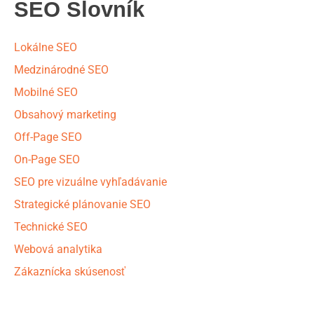
SEO Slovník
Lokálne SEO
Medzinárodné SEO
Mobilné SEO
Obsahový marketing
Off-Page SEO
On-Page SEO
SEO pre vizuálne vyhľadávanie
Strategické plánovanie SEO
Technické SEO
Webová analytika
Zákaznícka skúsenosť