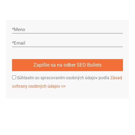
Súhlasím so spracovaním osobných údajov podľa
Zásad
ochrany osobných údajov >>