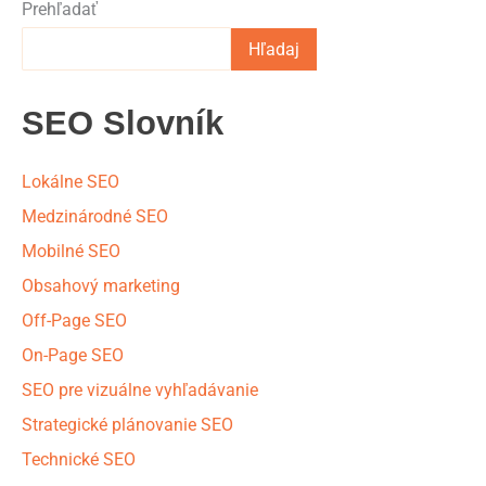
Prehľadať
Hľadaj
SEO Slovník
Lokálne SEO
Medzinárodné SEO
Mobilné SEO
Obsahový marketing
Off-Page SEO
On-Page SEO
SEO pre vizuálne vyhľadávanie
Strategické plánovanie SEO
Technické SEO