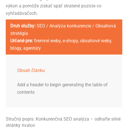
výkon a pomôže získať späť stratené pozície vo
vyhľadávačoch.
Druh služby:
SEO / Analýza konkurencie / Obsahová
stratégia
Určené pre:
firemné weby, e-shopy, obsahové weby,
blogy, agentúry
Obsah článku
Add a header to begin generating the table of
contents
Stručný popis: Konkurenčná SEO analýza – odhaľte silné
stránky rivalov