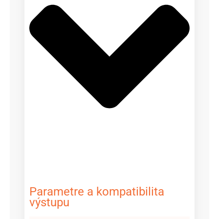
Parametre a kompatibilita
výstupu