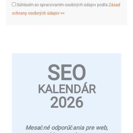
Súhlasím so spracovaním osobných údajov podľa
Zásad
ochrany osobných údajov >>
SEO
KALENDÁR
2026
Mesačné odporúčania pre web,