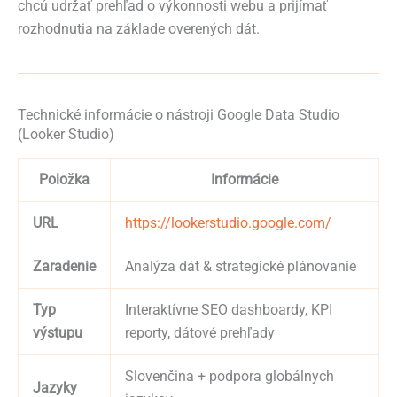
chcú udržať prehľad o výkonnosti webu a prijímať
rozhodnutia na základe overených dát.
Technické informácie o nástroji Google Data Studio
(Looker Studio)
Položka
Informácie
URL
https://lookerstudio.google.com/
Zaradenie
Analýza dát & strategické plánovanie
Typ
Interaktívne SEO dashboardy, KPI
výstupu
reporty, dátové prehľady
Slovenčina + podpora globálnych
Jazyky