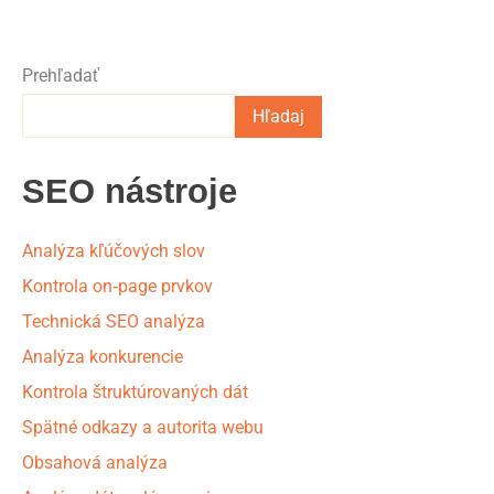
Prehľadať
Hľadaj
SEO nástroje
Analýza kľúčových slov
Kontrola on‑page prvkov
Technická SEO analýza
Analýza konkurencie
Kontrola štruktúrovaných dát
Spätné odkazy a autorita webu
Obsahová analýza